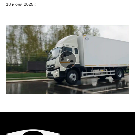
18 июня 2025 г.