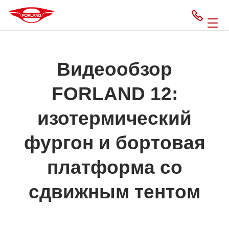
Видеообзор
FORLAND 12:
изотермический
фургон и бортовая
платформа со
сдвижным тентом