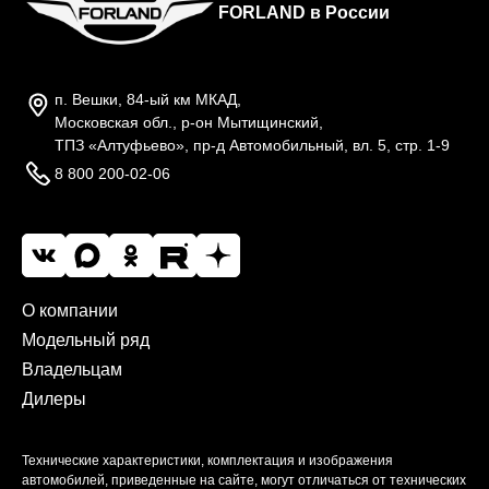
FORLAND в России
п. Вешки, 84-ый км МКАД,
Московская обл., р-он Мытищинский,
ТПЗ «Алтуфьево», пр-д Автомобильный, вл. 5, стр. 1-9
8 800 200-02-06
О компании
Модельный ряд
Владельцам
Дилеры
Технические характеристики, комплектация и изображения
автомобилей, приведенные на сайте, могут отличаться от технических