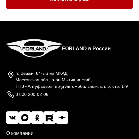
FORLAND в России
п. Вешки, 84-ый км МКАД,
Московская обл., р-он Мытищинский,
ТПЗ «Алтуфьево», пр-д Автомобильный, вл. 5, стр. 1-9
8 800 200-02-06
О компании