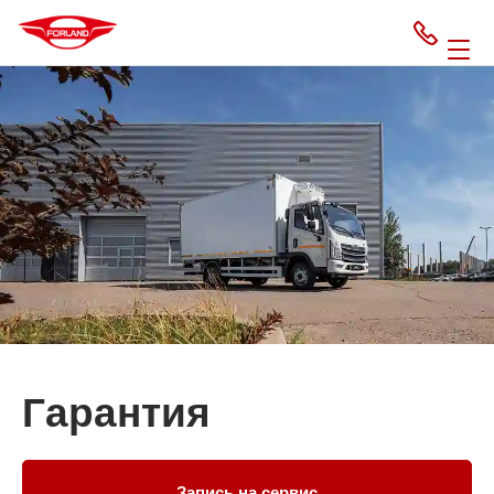
Гарантия
Запись на сервис