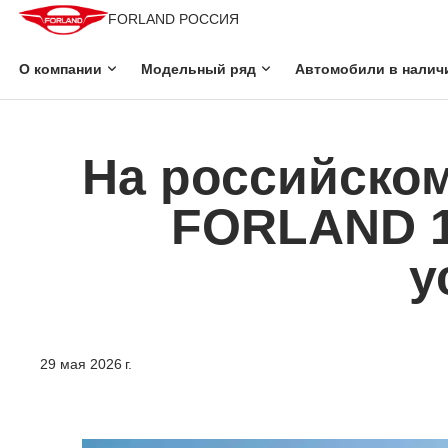
FORLAND РОССИЯ
О компании
Модельный ряд
Автомобили в налич
На российско
FORLAND 1
у
29 мая 2026 г.