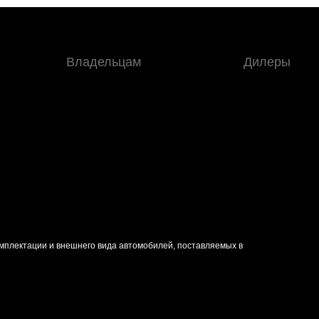
Владельцам
Дилеры
омплектации и внешнего вида автомобилей, поставляемых в