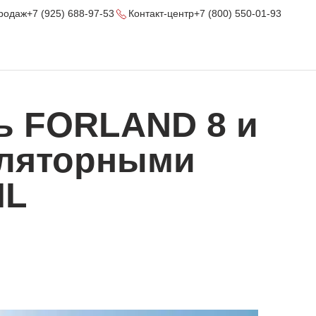
родаж
+7 (925) 688-97-53
Контакт-центр
+7 (800) 550-01-93
ь FORLAND 8 и
уляторными
IL