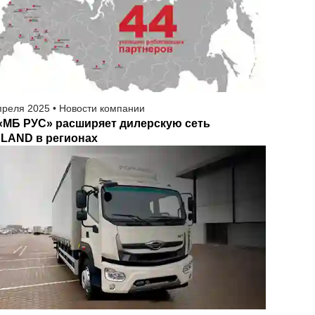
преля
2025
•
Новости компании
«МБ РУС» расширяет дилерскую сеть
LAND в регионах