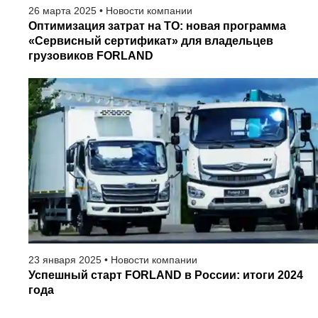
26
марта
2025
•
Новости компании
Оптимизация затрат на ТО: новая программа
«Сервисный сертификат» для владельцев
грузовиков FORLAND
23
января
2025
•
Новости компании
Успешный старт FORLAND в России: итоги 2024
года