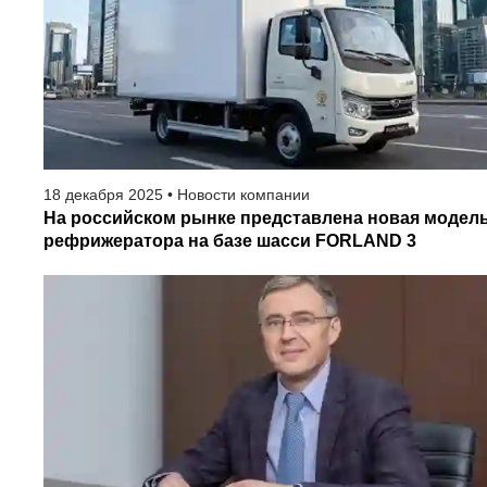
18
декабря
2025
•
Новости компании
На российском рынке представлена новая модел
рефрижератора на базе шасси FORLAND 3