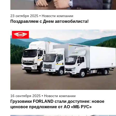
23
октября
2025
•
Новости компании
Поздравляем с Днем автомобилиста!
16
сентября
2025
•
Новости компании
Грузовики FORLAND стали доступнее: новое
ценовое предложение от АО «МБ РУС»