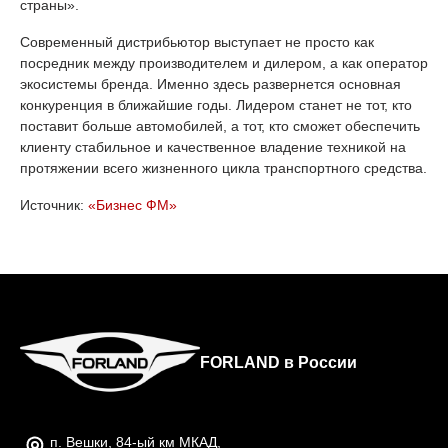
страны».
Современный дистрибьютор выступает не просто как
посредник между производителем и дилером, а как оператор
экосистемы бренда. Именно здесь развернется основная
конкуренция в ближайшие годы. Лидером станет не тот, кто
поставит больше автомобилей, а тот, кто сможет обеспечить
клиенту стабильное и качественное владение техникой на
протяжении всего жизненного цикла транспортного средства.
Источник:
«Бизнес ФМ»
FORLAND в России
п. Вешки, 84-ый км МКАД,