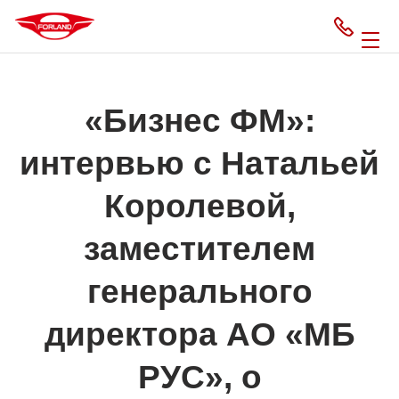
«Бизнес ФМ»:
интервью с Натальей
Королевой,
заместителем
генерального
директора АО «МБ
РУС», о