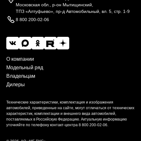
Московская обл., р-он Мытищинский,
ТПЗ «Алтуфьево», пр-д Автомобильный, вл. 5, стр. 1-9
8 800 200-02-06
О компании
Модельный ряд
Владельцам
Дилеры
Технические характеристики, комплектация и изображения
автомобилей, приведенные на сайте, могут отличаться от технических
характеристик, комплектации и внешнего вида автомобилей,
поставляемых в Российскую Федерацию. Актуальную информацию
уточняйте по телефону контакт-центра
8 800 200-02-06
.