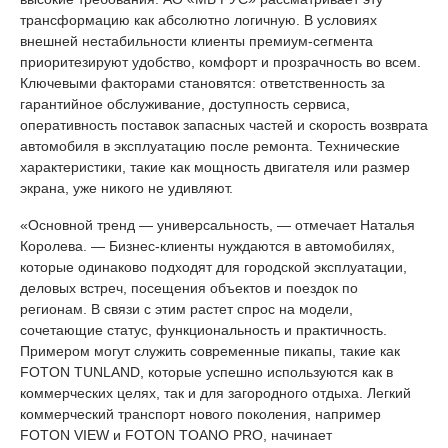
трансформацию как абсолютно логичную. В условиях
внешней нестабильности клиенты премиум-сегмента
приоритезируют удобство, комфорт и прозрачность во всем.
Ключевыми факторами становятся: ответственность за
гарантийное обслуживание, доступность сервиса,
оперативность поставок запасных частей и скорость возврата
автомобиля в эксплуатацию после ремонта. Технические
характеристики, такие как мощность двигателя или размер
экрана, уже никого не удивляют.
«Основной тренд — универсальность, — отмечает Наталья
Королева. — Бизнес-клиенты нуждаются в автомобилях,
которые одинаково подходят для городской эксплуатации,
деловых встреч, посещения объектов и поездок по
регионам. В связи с этим растет спрос на модели,
сочетающие статус, функциональность и практичность.
Примером могут служить современные пикапы, такие как
FOTON TUNLAND, которые успешно используются как в
коммерческих целях, так и для загородного отдыха. Легкий
коммерческий транспорт нового поколения, например
FOTON VIEW и FOTON TOANO PRO, начинает