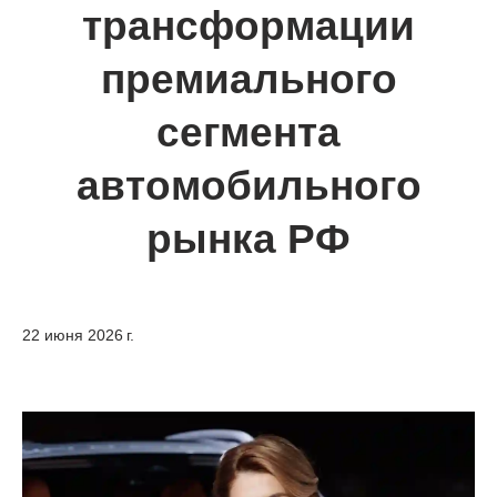
трансформации
премиального
сегмента
автомобильного
рынка РФ
22 июня 2026 г.