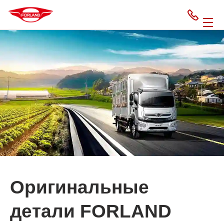
Оригинальные
детали FORLAND