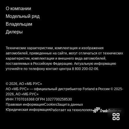
О компании
Модельный ряд
Владельцам
Дилеры
Технические характеристики, комплектация и изображения
автомобилей, приведенные на сайте, могут отличаться от технических
характеристик, комплектации и внешнего вида автомобилей,
поставляемых в Российскую Федерацию. Актуальную информацию
уточняйте по телефону контакт-центра
8 800 200-02-06
.
© 2026, АО «МБ РУС»
АО «МБ РУС» — официальный дистрибьютор Forland в России © 2025-
2026, АО «МБ РУС»
ИНН 7707016368
ОГРН 1027700258530
Правовая информация
Cookies
Защита данных
Юридическая информация
Работает на технологиях