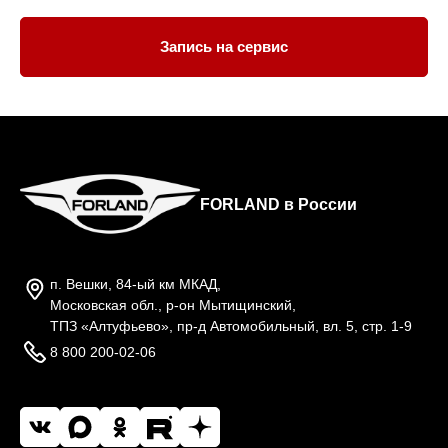
Запись на сервис
FORLAND в России
п. Вешки, 84-ый км МКАД,
Московская обл., р-он Мытищинский,
ТПЗ «Алтуфьево», пр-д Автомобильный, вл. 5, стр. 1-9
8 800 200-02-06