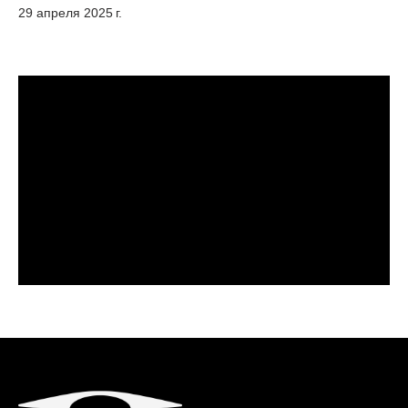
29 апреля 2025 г.