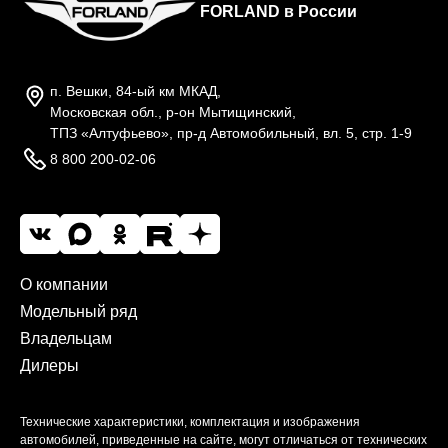
FORLAND в России
п. Вешки, 84-ый км МКАД,
Московская обл., р-он Мытищинский,
ТПЗ «Алтуфьево», пр-д Автомобильный, вл. 5, стр. 1-9
8 800 200-02-06
О компании
Модельный ряд
Владельцам
Дилеры
Технические характеристики, комплектация и изображения
автомобилей, приведенные на сайте, могут отличаться от технических