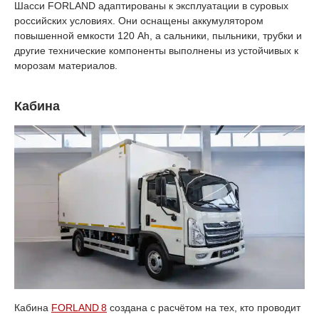
Шасси FORLAND адаптированы к эксплуатации в суровых
российских условиях. Они оснащены аккумулятором
повышенной емкости 120 Аh, а сальники, пыльники, трубки и
другие технические компоненты выполнены из устойчивых к
морозам материалов.
Кабина
Кабина
FORLAND 8
создана с расчётом на тех, кто проводит