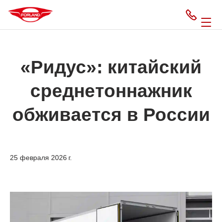
«Ридус»: китайский
среднетоннажник
обживается в России
25 февраля 2026 г.