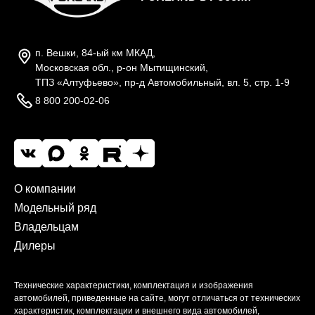
п. Вешки, 84-ый км МКАД,
Московская обл., р-он Мытищинский,
ТПЗ «Алтуфьево», пр-д Автомобильный, вл. 5, стр. 1-9
8 800 200-02-06
О компании
Модельный ряд
Владельцам
Дилеры
Технические характеристики, комплектация и изображения
автомобилей, приведенные на сайте, могут отличаться от технических
характеристик, комплектации и внешнего вида автомобилей,