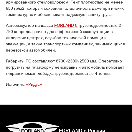
армированного стекловолокном. Тент плотностью не менее
650 гр/м2, который сохраняет эластичность даже при низких
температурах и обеспечивает надежную защиту груза.
Автоэвакуатор на шасси
FORLAND 8
грузоподъемностью 2
790 кг предназначен для эффективной эксплуатации в
дилерских центрах, службах технической помощи и
эвакуации, а также транспортных компаниях, занимающихся
перевозкой автомобилей.
Габариты ТС составляют 8700×2300×2500 мм. Оперативно
погрузить на платформу неисправный автомобиль помогает
гидравлическая лебедка грузоподъемностью 4 тонны.
Источник:
«Ридус»
FORLAND в России