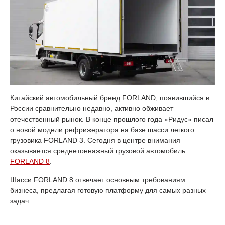
Китайский автомобильный бренд FORLAND, появившийся в
России сравнительно недавно, активно обживает
отечественный рынок. В конце прошлого года «Ридус» писал
о новой модели рефрижератора на базе шасси легкого
грузовика FORLAND 3. Сегодня в центре внимания
оказывается среднетоннажный грузовой автомобиль
FORLAND 8
.
Шасси FORLAND 8 отвечает основным требованиям
бизнеса, предлагая готовую платформу для самых разных
задач.