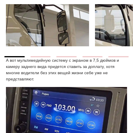
А вот мультимедийную систему с экраном в 7,5 дюймов и
камеру заднего вида придется ставить за доплату, хотя
многие водители без этих вещей жизни себе уже не
представляют.