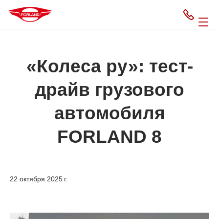
«Колеса ру»: тест-
драйв грузового
автомобиля
FORLAND 8
22 октября 2025 г.