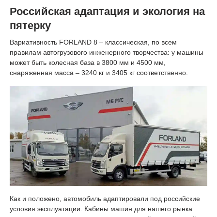
Российская адаптация и экология на
пятерку
Вариативность FORLAND 8 – классическая, по всем
правилам автогрузового инженерного творчества: у машины
может быть колесная база в 3800 мм и 4500 мм,
снаряженная масса – 3240 кг и 3405 кг соответственно.
Как и положено, автомобиль адаптировали под российские
условия эксплуатации. Кабины машин для нашего рынка