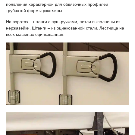
появления характерной для обвязочных профилей
трубчатой формы ржавчины.
На воротах – штанги с пуш-ручками, петли выполнены из
нержавейки. Штанги – из оцинкованной стали. Лестница на
всех машинах оцинкованная.