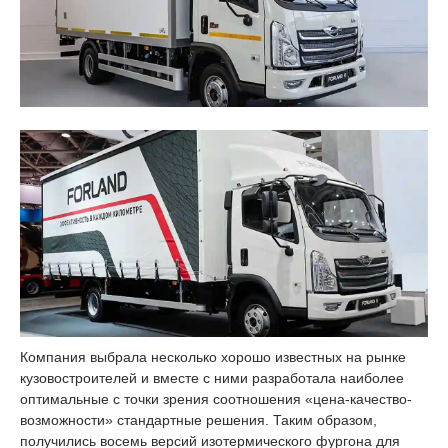
Компания выбрала несколько хорошо известных на рынке
кузовостроителей и вместе с ними разработала наиболее
оптимальные с точки зрения соотношения «цена-качество-
возможности» стандартные решения. Таким образом,
получились восемь версий изотермического фургона для