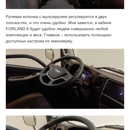
Рулевая колонка с мультирулем регулируется в двух
плоскостях, и это очень удобно. Мне кажется, в кабине
FORLAND 8 будет удобно людям совершенно любой
комплекции и веса. Главное – использовать потенциал
доступных настроек по максимуму.