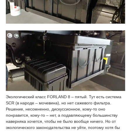
Экологический класс FORLAND 8 – пятый. Тут есть система
SCR (в народе – мочевина), но нет сажевого фильтра.
Решение, несомненно, дискуссионное, кому-то оно
понравится, кому-то – нет, а подавляющему большинству
наверняка хочется, чтобы не было вообще ничего. Но от
экологического законодательства не уйти, поэтому хотя бы