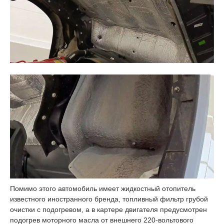
Помимо этого автомобиль имеет жидкостный отопитель
известного иностранного бренда, топливный фильтр грубой
очистки с подогревом, а в картере двигателя предусмотрен
подогрев моторного масла от внешнего 220-вольтового