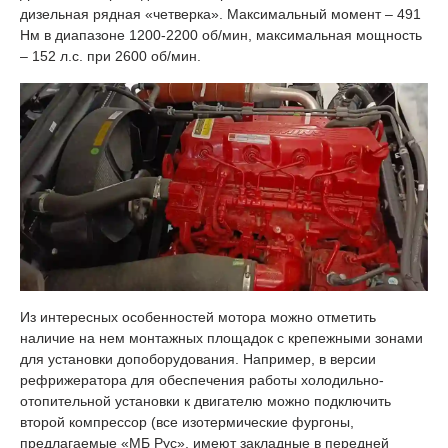
дизельная рядная «четверка». Максимальный момент – 491
Нм в диапазоне 1200-2200 об/мин, максимальная мощность
– 152 л.с. при 2600 об/мин.
Из интересных особенностей мотора можно отметить
наличие на нем монтажных площадок с крепежными зонами
для установки допоборудования. Например, в версии
рефрижератора для обеспечения работы холодильно-
отопительной установки к двигателю можно подключить
второй компрессор (все изотермические фургоны,
предлагаемые «МБ Рус», имеют закладные в передней