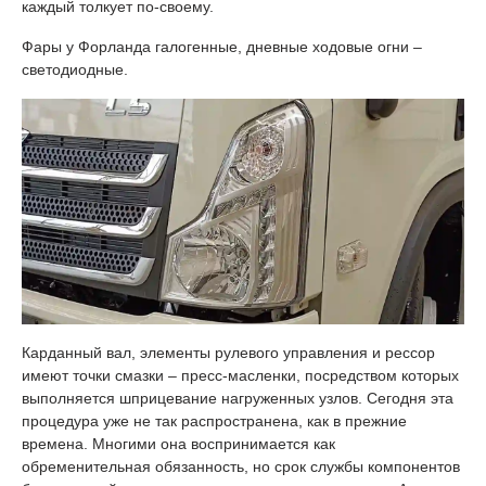
каждый толкует по-своему.
Фары у Форланда галогенные, дневные ходовые огни –
светодиодные.
Карданный вал, элементы рулевого управления и рессор
имеют точки смазки – пресс-масленки, посредством которых
выполняется шприцевание нагруженных узлов. Сегодня эта
процедура уже не так распространена, как в прежние
времена. Многими она воспринимается как
обременительная обязанность, но срок службы компонентов