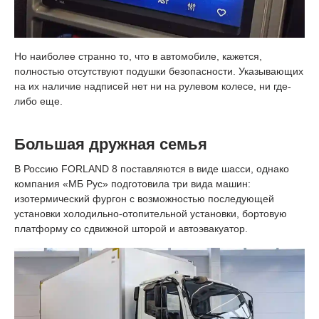
Но наиболее странно то, что в автомобиле, кажется,
полностью отсутствуют подушки безопасности. Указывающих
на их наличие надписей нет ни на рулевом колесе, ни где-
либо еще.
Большая дружная семья
В Россию FORLAND 8 поставляются в виде шасси, однако
компания «МБ Рус» подготовила три вида машин:
изотермический фургон с возможностью последующей
установки холодильно-отопительной установки, бортовую
платформу со сдвижной шторой и автоэвакуатор.