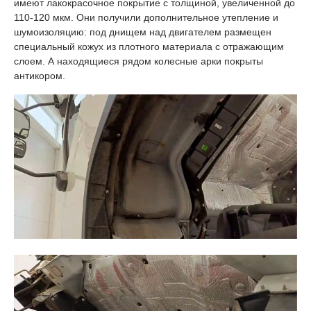
имеют лакокрасочное покрытие с толщиной, увеличенной до
110-120 мкм. Они получили дополнительное утепление и
шумоизоляцию: под днищем над двигателем размещен
специальный кожух из плотного материала с отражающим
слоем. А находящиеся рядом колесные арки покрыты
антикором.