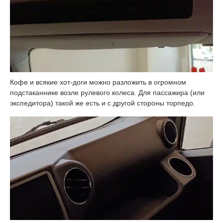
Кофе и всякие хот-доги можно разложить в огромном
подстаканнике возле рулевого колеса. Для пассажира (или
экспедитора) такой же есть и с другой стороны торпедо.