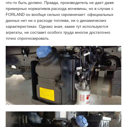
что-то быть должно. Правда, производитель не дает даже
примерных нормативов расхода мочевины, но в случае с
FORLAND он вообще сильно скромничает: официальных
данных нет ни о расходе топлива, ни о динамических
характеристиках. Однако зная, какие тут используются
агрегаты, не составит особого труда многое достаточно
точно спрогнозировать.