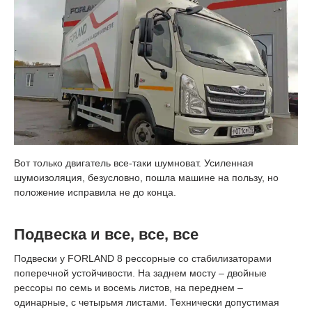
Вот только двигатель все-таки шумноват. Усиленная
шумоизоляция, безусловно, пошла машине на пользу, но
положение исправила не до конца.
Подвеска и все, все, все
Подвески у FORLAND 8 рессорные со стабилизаторами
поперечной устойчивости. На заднем мосту – двойные
рессоры по семь и восемь листов, на переднем –
одинарные, с четырьмя листами. Технически допустимая