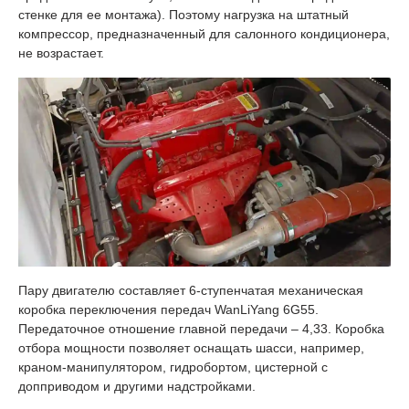
стенке для ее монтажа). Поэтому нагрузка на штатный
компрессор, предназначенный для салонного кондиционера,
не возрастает.
Пару двигателю составляет 6-ступенчатая механическая
коробка переключения передач WanLiYang 6G55.
Передаточное отношение главной передачи – 4,33. Коробка
отбора мощности позволяет оснащать шасси, например,
краном-манипулятором, гидробортом, цистерной с
допприводом и другими надстройками.