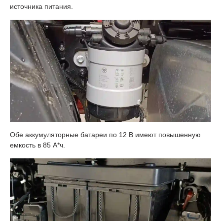
источника питания.
Обе аккумуляторные батареи по 12 В имеют повышенную
емкость в 85 А*ч.