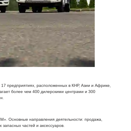
а 17 предприятиях, расположенных в КНР, Азии и Африке,
гает более чем 400 дилерскими центрами и 300
н.
М». Основные направления деятельности: продажа,
 запасных частей и аксессуаров.