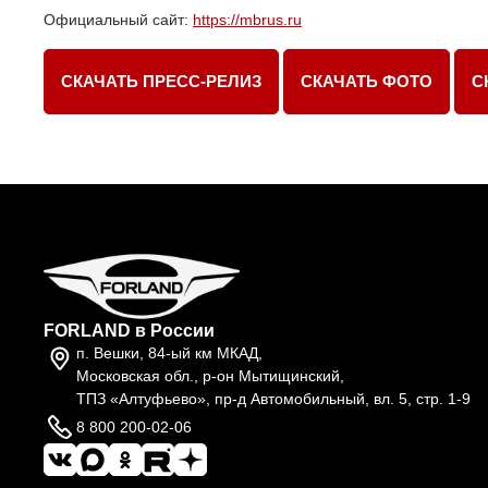
Официальный сайт:
https://mbrus.ru
СКАЧАТЬ ПРЕСС-РЕЛИЗ
СКАЧАТЬ ФОТО
С
FORLAND в России
п. Вешки, 84-ый км МКАД,
Московская обл., р-он Мытищинский,
ТПЗ «Алтуфьево», пр-д Автомобильный, вл. 5, стр. 1-9
8 800 200-02-06