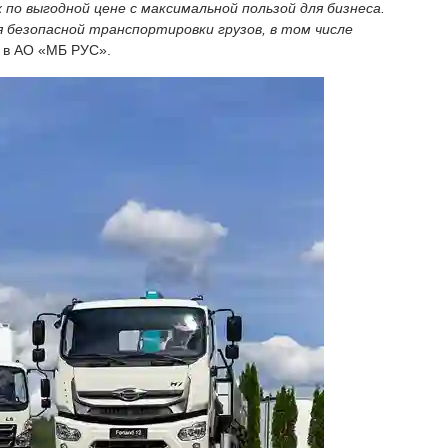
о выгодной цене с максимальной пользой для бизнеса.
безопасной транспортировки грузов, в том числе
d в АО «МБ РУС».