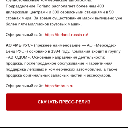
крупнотоннажные коммерческие автомобили.
Подразделение Forland располагает более чем 400
дилерскими центрами и 300 сервисными станциями в 50
странах мира. За время существования марки выпущено уже
более пяти миллионов грузовых машин.
Официальный сайт:
https://forland-russia.ru/
АО «МБ РУС»
(прежнее наименование — AO «Мерседес-
Бенц PУC») основано в 1994 году. Компания входит в группу
«АВТОДОМ». Основные направления деятельности:
продажа, послепродажное обслуживание и гарантийная
поддержка легковых и коммерческих автомобилей, а также
продажа оригинальных запасных частей и аксессуаров.
Официальный сайт:
https://mbrus.ru
СКАЧАТЬ ПРЕСС-РЕЛИЗ