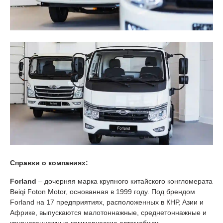
Справки о компаниях:
Forland
– дочерняя марка крупного китайского конгломерата
Beiqi Foton Motor, основанная в 1999 году. Под брендом
Forland на 17 предприятиях, расположенных в КНР, Азии и
Африке, выпускаются малотоннажные, среднетоннажные и