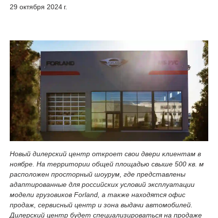
29 октября 2024 г.
Новый дилерский центр откроет свои двери клиентам в
ноябре. На территории общей площадью свыше 500 кв. м
расположен просторный шоурум, где представлены
адаптированные для российских условий эксплуатации
модели грузовиков Forland, а также находятся офис
продаж, сервисный центр и зона выдачи автомобилей.
Дилерский центр будет специализироваться на продаже