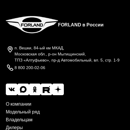
FORLAND в России
п. Вешки, 84-ый км МКАД,
Московская обл., р-он Мытищинский,
ТПЗ «Алтуфьево», пр-д Автомобильный, вл. 5, стр. 1-9
8 800 200-02-06
О компании
Модельный ряд
Владельцам
Дилеры