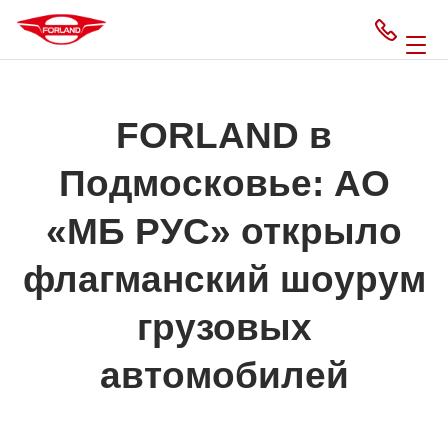
FORLAND в
Подмосковье: АО
«МБ РУС» открыло
флагманский шоурум
грузовых
автомобилей