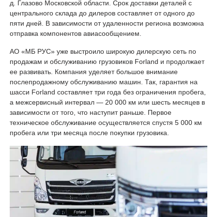
д. Глазово Московской области. Срок доставки деталей с
центрального склада до дилеров составляет от одного до
пяти дней. В зависимости от удаленности региона возможна
отправка компонентов авиасообщением.
АО «МБ РУС» уже выстроило широкую дилерскую сеть по
продажам и обслуживанию грузовиков Forland и продолжает
ее развивать. Компания уделяет большое внимание
послепродажному обслуживанию машин. Так, гарантия на
шасси Forland составляет три года без ограничения пробега,
а межсервисный интервал — 20 000 км или шесть месяцев в
зависимости от того, что наступит раньше. Первое
техническое обслуживание осуществляется спустя 5 000 км
пробега или три месяца после покупки грузовика.