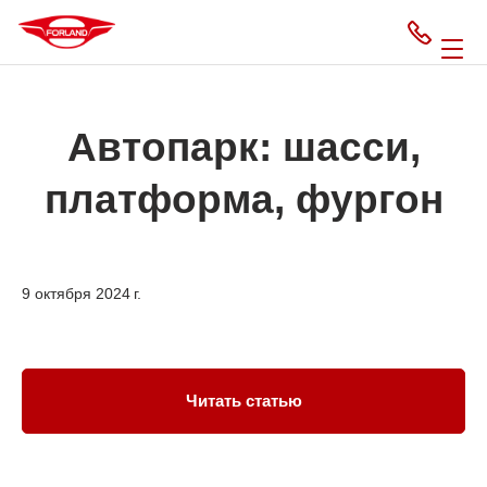
Автопарк: шасси,
платформа, фургон
9 октября 2024 г.
Читать статью