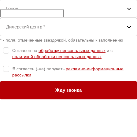
Город
Дилерский центр
*
* - поля, отмеченные звездочкой, обязательны к заполнению
Согласен на
обработку персональных данных
и c
политикой обработки персональных данных
Я согласен (-на) получать
рекламно-информационные
рассылки
Жду звонка