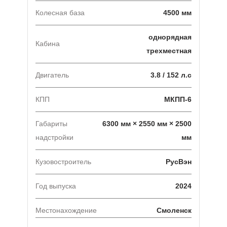
Колесная база
4500 мм
однорядная
Кабина
трехместная
Двигатель
3.8 / 152 л.с
КПП
МКПП-6
Габариты
6300 мм × 2550 мм × 2500
надстройки
мм
Кузовостроитель
РусВэн
Год выпуска
2024
Местонахождение
Смоленск