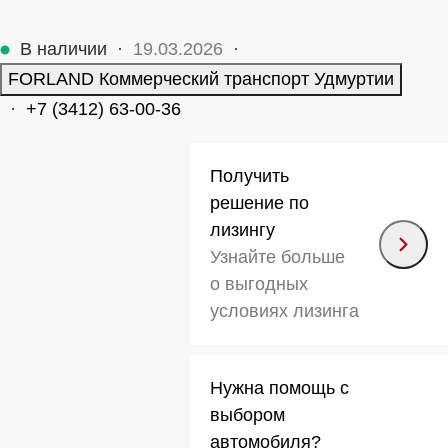
В наличии
·
19.03.2026
·
FORLAND Коммерческий транспорт Удмуртии
·
+7 (3412) 63-00-36
Получить
решение по
лизингу
Узнайте больше
о выгодных
условиях лизинга
Нужна помощь с
выбором
автомобиля?