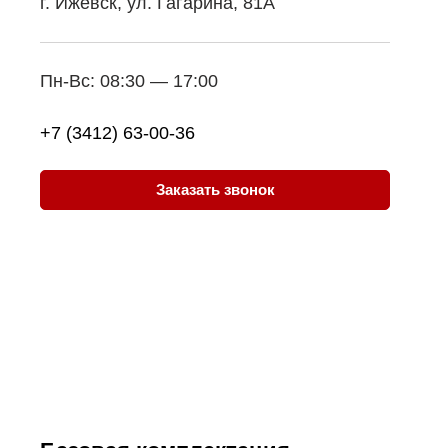
г. Ижевск, ул. Гагарина, 81A
Пн-Вс: 08:30 — 17:00
+7 (3412) 63-00-36
Заказать звонок