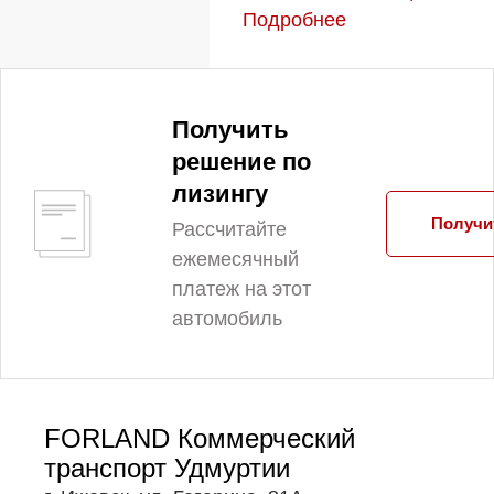
Подробнее
Получить
решение по
лизингу
Получи
Рассчитайте
ежемесячный
платеж на этот
автомобиль
FORLAND Коммерческий
транспорт Удмуртии