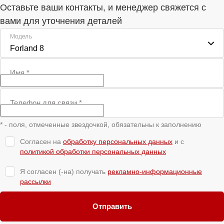
Оставьте ваши контакты, и менеджер свяжется с
вами для уточнения деталей
Модель
Forland 8
Имя
*
Телефон для связи
*
* - поля, отмеченные звездочкой, обязательны к заполнению
Согласен на
обработку персональных данных
и c
политикой обработки персональных данных
Я согласен (-на) получать
рекламно-информационные
рассылки
Отправить