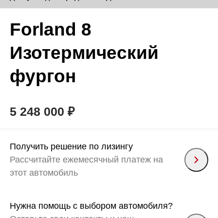
Forland 8
Изотермический
фургон
5 248 000 ₽
Получить решение по лизингу
Рассчитайте ежемесячный платеж на
этот автомобиль
Нужна помощь с выбором автомобиля?