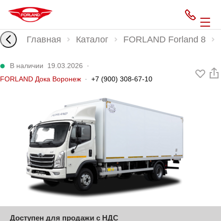
Главная
Каталог
FORLAND Forland 8
В наличии
19.03.2026
·
FORLAND Дока Воронеж
·
+7 (900) 308-67-10
Доступен для продажи с НДС