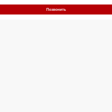
Позвонить