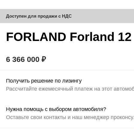
Доступен для продажи с НДС
FORLAND
Forland 1
6 366 000 ₽
Получить решение по лизингу
Рассчитайте ежемесячный платеж на этот автомо
Нужна помощь с выбором автомобиля?
Оставьте свои контакты и наш менеджер проконсу