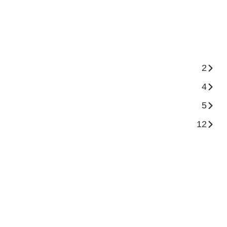
2
4
5
12