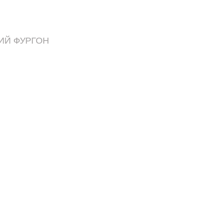
ИЙ ФУРГОН