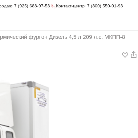
родаж
+7 (925) 688-97-53
Контакт-центр
+7 (800) 550-01-93
мический фургон Дизель 4,5 л 209 л.с. МКПП-8