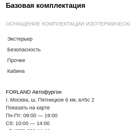
Базовая комплектация
ОСНАЩЕНИЕ КОМПЛЕКТАЦИИ ИЗОТЕРМИЧЕСК
Экстерьер
Безопасность
Прочее
Кабина
FORLAND Автофургон
г. Москва, ш. Пятницкое 6 км, вл5c 2
Показать на карте
Пн-Пт: 09:00 — 19:00
Сб: 10:00 — 14:00