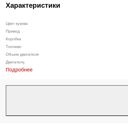
Характеристики
Цвет кузова
Привод
Коробка
Топливо
Объем двигателя
Двигатель
Подробнее