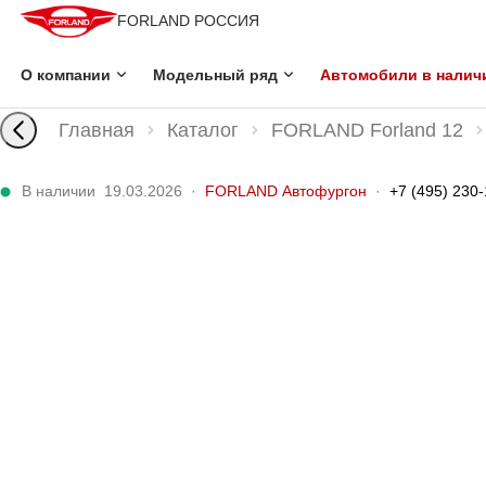
FORLAND РОССИЯ
О компании
Модельный ряд
Автомобили в налич
Главная
Каталог
FORLAND Forland 12
В наличии
19.03.2026
·
FORLAND Автофургон
·
+7 (495) 230-