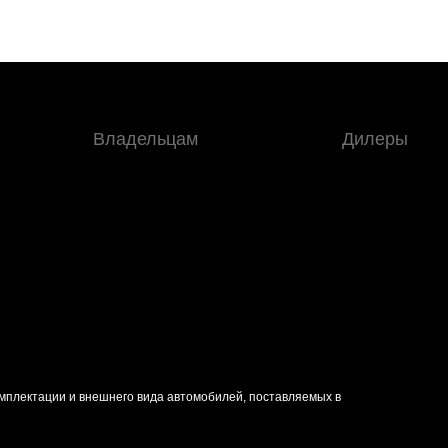
Владельцам
Дилеры
омплектации и внешнего вида автомобилей, поставляемых в