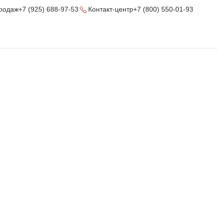
родаж
+7 (925) 688-97-53
Контакт-центр
+7 (800) 550-01-93