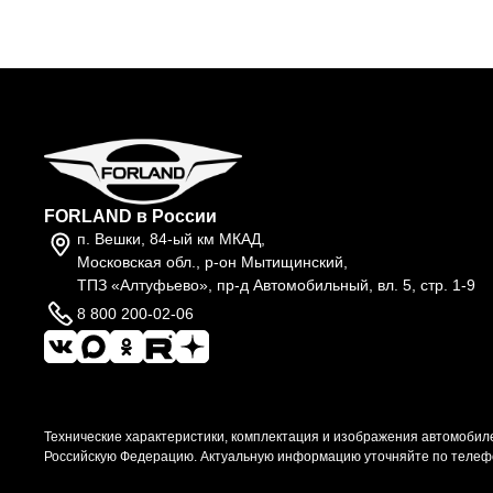
FORLAND в России
п. Вешки, 84-ый км МКАД,
Московская обл., р-он Мытищинский,
ТПЗ «Алтуфьево», пр-д Автомобильный, вл. 5, стр. 1-9
8 800 200-02-06
Технические характеристики, комплектация и изображения автомобиле
Российскую Федерацию. Актуальную информацию уточняйте по телеф