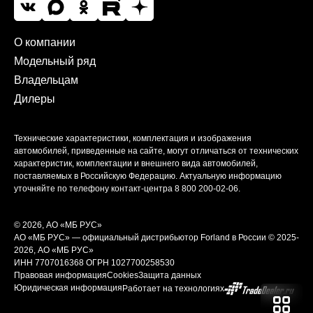
О компании
Модельный ряд
Владельцам
Дилеры
Технические характеристики, комплектация и изображения
автомобилей, приведенные на сайте, могут отличаться от технических
характеристик, комплектации и внешнего вида автомобилей,
поставляемых в Российскую Федерацию. Актуальную информацию
уточняйте по телефону контакт-центра
8 800 200-02-06
.
© 2026, АО «МБ РУС»
АО «МБ РУС» — официальный дистрибьютор Forland в России © 2025-
2026, АО «МБ РУС»
ИНН 7707016368
ОГРН 1027700258530
Правовая информация
Cookies
Защита данных
Юридическая информация
Работает на технологиях