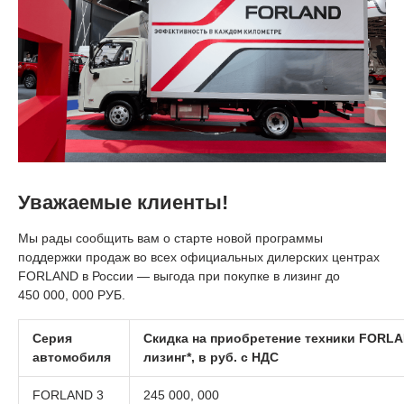
Уважаемые клиенты!
Мы рады сообщить вам о старте новой программы
поддержки продаж во всех официальных дилерских центрах
FORLAND в России — выгода при покупке в лизинг до
450 000, 000 РУБ.
Серия
Скидка на приобретение техники FORLA
автомобиля
лизинг*, в руб. с НДС
FORLAND 3
245 000, 000