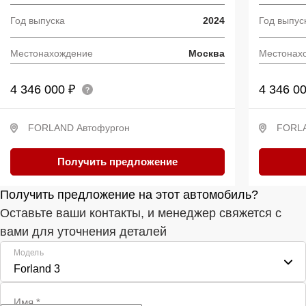
Год выпуска
2024
Год выпус
Местонахождение
Москва
Местонах
4 346 000 ₽
4 346 0
FORLAND Автофургон
FORL
Получить предложение
Получить предложение на этот автомобиль?
Оставьте ваши контакты, и менеджер свяжется с
вами для уточнения деталей
Модель
Forland 3
Имя
*