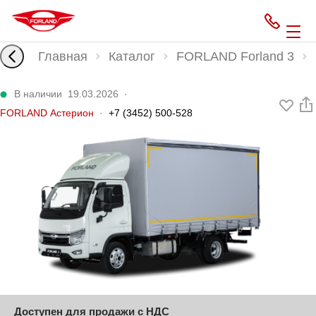
Главная
Каталог
FORLAND Forland 3
В наличии
19.03.2026
·
FORLAND Астерион
·
+7 (3452) 500-528
Доступен для продажи с НДС