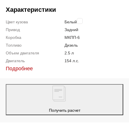
Характеристики
Цвет кузова
Белый
Привод
Задний
Коробка
МКПП-6
Топливо
Дизель
Объем двигателя
2.5 л
Двигатель
154 л.с.
Подробнее
Получить расчет