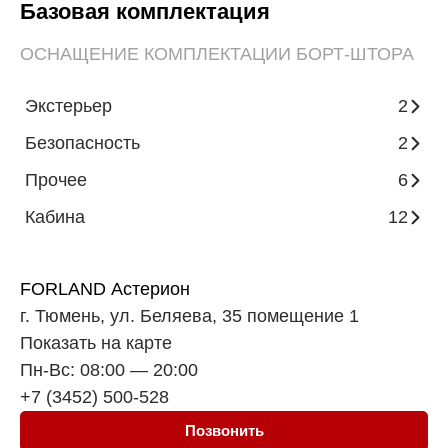
Базовая комплектация
ОСНАЩЕНИЕ КОМПЛЕКТАЦИИ БОРТ-ШТОРА
Экстерьер
2
Безопасность
2
Прочее
6
Кабина
12
FORLAND Астерион
г. Тюмень, ул. Беляева, 35 помещение 1
Показать на карте
Пн-Вс: 08:00 — 20:00
+7 (3452) 500-528
Позвонить