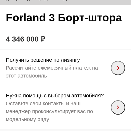
Forland 3 Борт-штора
4 346 000 ₽
Получить решение по лизингу
Рассчитайте ежемесячный платеж на
этот автомобиль
Нужна помощь с выбором автомобиля?
Оставьте свои контакты и наш
менеджер проконсультирует вас по
модельному ряду