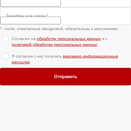
Телефон для связи
*
* - поля, отмеченные звездочкой, обязательны к заполнению
Согласен на
обработку персональных данных
и c
политикой обработки персональных данных
Я согласен (-на) получать
рекламно-информационные
рассылки
Отправить