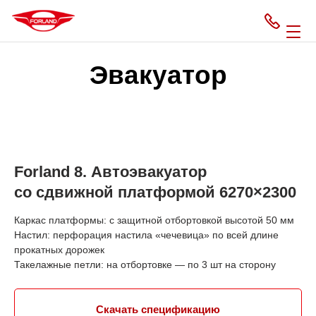
Эвакуатор
Forland 8. Автоэвакуатор
со сдвижной платформой 6270×2300
Каркас платформы: с защитной отбортовкой высотой 50 мм
Настил: перфорация настила «чечевица» по всей длине
прокатных дорожек
Такелажные петли: на отбортовке — по 3 шт на сторону
Скачать спецификацию