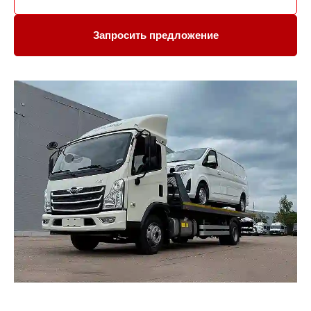
Запросить предложение