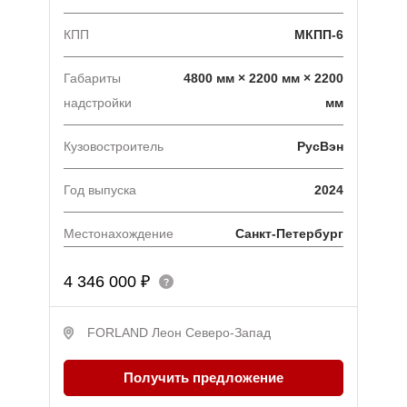
КПП
МКПП-6
Габариты
4800 мм × 2200 мм × 2200
надстройки
мм
Кузовостроитель
РусВэн
Год выпуска
2024
Местонахождение
Санкт-Петербург
4 346 000 ₽
FORLAND Леон Северо-Запад
Получить предложение