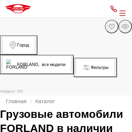
Город
FORLAND,
все модели
Фильтры
Найдено: 180
Главная
Каталог
Грузовые автомобили
FORLAND в наличии