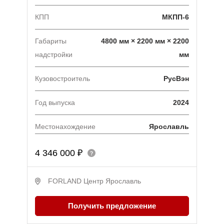
КПП
МКПП-6
Габариты
4800 мм × 2200 мм × 2200
надстройки
мм
Кузовостроитель
РусВэн
Год выпуска
2024
Местонахождение
Ярославль
4 346 000 ₽
FORLAND Центр Ярославль
Получить предложение