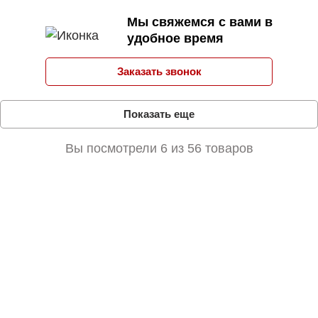
Мы свяжемся с вами в
удобное время
Заказать звонок
Показать еще
Вы посмотрели 6 из 56
товаров