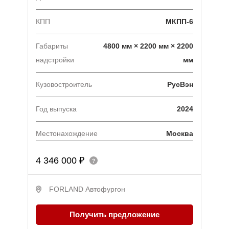
КПП
МКПП-6
Габариты
4800 мм × 2200 мм × 2200
надстройки
мм
Кузовостроитель
РусВэн
Год выпуска
2024
Местонахождение
Москва
4 346 000 ₽
FORLAND Автофургон
Получить предложение